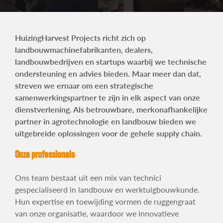
Contact
HuizingHarvest Projects richt zich op
landbouwmachinefabrikanten, dealers,
landbouwbedrijven en startups waarbij we technische
ondersteuning en advies bieden. Maar meer dan dat,
streven we ernaar om een strategische
samenwerkingspartner te zijn in elk aspect van onze
dienstverlening.
Als betrouwbare, merkonafhankelijke
partner in agrotechnologie en landbouw bieden we
uitgebreide oplossingen voor de gehele supply chain.
Onze professionals
Ons team bestaat uit een mix van technici
gespecialiseerd in landbouw en werktuigbouwkunde.
Hun expertise en toewijding vormen de ruggengraat
van onze organisatie, waardoor we innovatieve