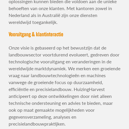
oplossingen kunnen bieden die voldoen aan de unieke
behoeften van onze klanten. Met kantoren zowel in
Nederland als in Australië zijn onze diensten
wereldwijd toegankelijk.
Vooruitgang & klantinteractie
Onze visie is gebaseerd op het bewustzijn dat de
landbouwsector voortdurend evolueert, gedreven door
technologische vooruitgang en veranderingen in de
wereldwijde marktdynamiek. We merken een groeiende
vraag naar landbouwtechnologieën en machines
vanwege de groeiende focus op duurzaamheid,
efficiëntie en precisielandbouw. HuizingHarvest
anticipeert op deze ontwikkelingen door niet alleen
technische ondersteuning en advies te bieden, maar
ook op maat gemaakte mogelijkheden voor
gegevensverzameling, analyses en
precisielandbouwpraktijken.