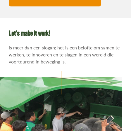
Let’s make it work!
is meer dan een slogan; het is een belofte om samen te
werken, te innoveren en te slagen in een wereld die
voortdurend in beweging is.