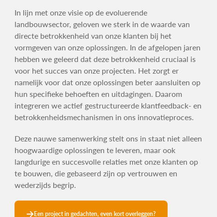
In lijn met onze visie op de evoluerende
landbouwsector, geloven we sterk in de waarde van
directe betrokkenheid van onze klanten bij het
vormgeven van onze oplossingen. In de afgelopen jaren
hebben we geleerd dat deze betrokkenheid cruciaal is
voor het succes van onze projecten. Het zorgt er
namelijk voor dat onze oplossingen beter aansluiten op
hun specifieke behoeften en uitdagingen. Daarom
integreren we actief gestructureerde klantfeedback- en
betrokkenheidsmechanismen in ons innovatieproces.
Deze nauwe samenwerking stelt ons in staat niet alleen
hoogwaardige oplossingen te leveren, maar ook
langdurige en succesvolle relaties met onze klanten op
te bouwen, die gebaseerd zijn op vertrouwen en
wederzijds begrip.
Een project in gedachten, even kort overleggen?