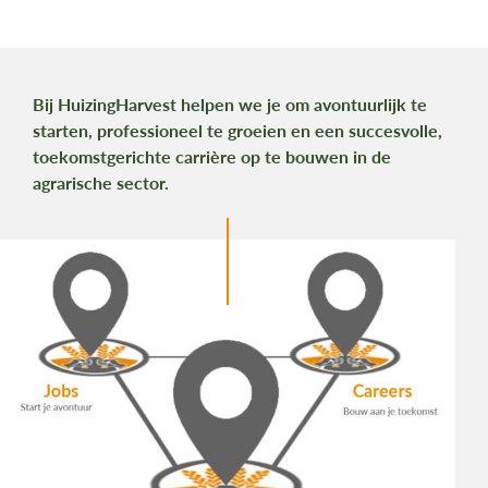
Bij HuizingHarvest helpen we je om avontuurlijk te
starten, professioneel te groeien en een succesvolle,
toekomstgerichte carrière op te bouwen in de
agrarische sector.