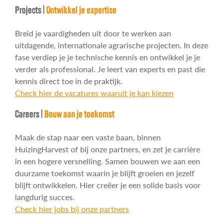
Projects |
Ontwikkel je expertise
Breid je vaardigheden uit door te werken aan
uitdagende, internationale agrarische projecten. In deze
fase verdiep je je technische kennis en ontwikkel je je
verder als professional. Je leert van experts en past die
kennis direct toe in de praktijk.
Check hier de vacatures waaruit je kan kiezen
Careers |
Bouw aan je toekomst
Maak de stap naar een vaste baan, binnen
HuizingHarvest of bij onze partners, en zet je carrière
in een hogere versnelling. Samen bouwen we aan een
duurzame toekomst waarin je blijft groeien en jezelf
blijft ontwikkelen. Hier creëer je een solide basis voor
langdurig succes.
Check hier jobs bij onze partners