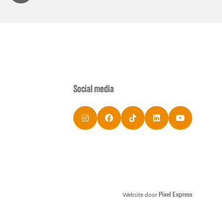
Social media
Website door
Pixel Express