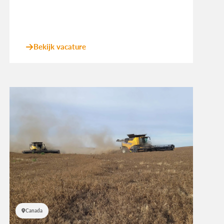
Bekijk vacature
Canada