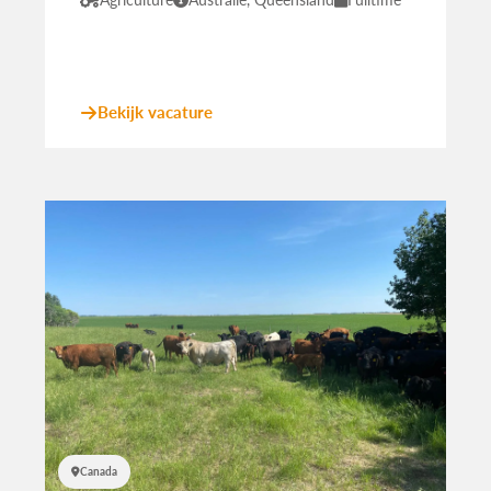
Bekijk vacature
Canada