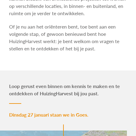
op verschillende locaties, in binnen- en buitenland, en
ruimte om je verder te ontwikkelen.
Of je nu aan het oriënteren bent, toe bent aan een
volgende stap, of gewoon benieuwd bent hoe
HuizingHarvest werkt: je bent welkom om vragen te
stellen en te ontdekken of het bij je past.
Loop gerust even binnen om kennis te maken en te
ontdekken of HuizingHarvest bij jou past.
Dinsdag 27 januari staan we in Goes.