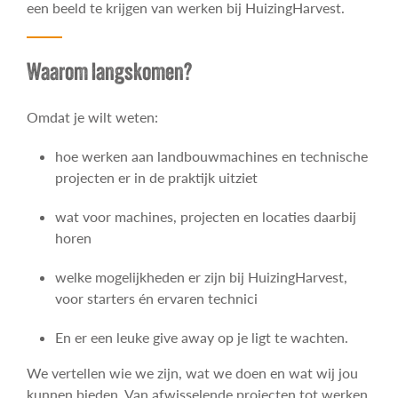
een beeld te krijgen van werken bij HuizingHarvest.
Waarom langskomen?
Omdat je wilt weten:
hoe werken aan landbouwmachines en technische
projecten er in de praktijk uitziet
wat voor machines, projecten en locaties daarbij
horen
welke mogelijkheden er zijn bij HuizingHarvest,
voor starters én ervaren technici
En er een leuke give away op je ligt te wachten.
We vertellen wie we zijn, wat we doen en wat wij jou
kunnen bieden. Van afwisselende projecten tot werken