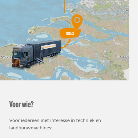
Voor wie?
Voor iedereen met interesse in techniek en
landbouwmachines: