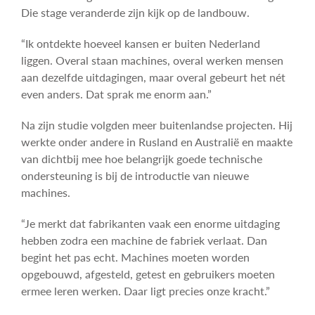
Die stage veranderde zijn kijk op de landbouw.
“Ik ontdekte hoeveel kansen er buiten Nederland
liggen. Overal staan machines, overal werken mensen
aan dezelfde uitdagingen, maar overal gebeurt het nét
even anders. Dat sprak me enorm aan.”
Na zijn studie volgden meer buitenlandse projecten. Hij
werkte onder andere in Rusland en Australië en maakte
van dichtbij mee hoe belangrijk goede technische
ondersteuning is bij de introductie van nieuwe
machines.
“Je merkt dat fabrikanten vaak een enorme uitdaging
hebben zodra een machine de fabriek verlaat. Dan
begint het pas echt. Machines moeten worden
opgebouwd, afgesteld, getest en gebruikers moeten
ermee leren werken. Daar ligt precies onze kracht.”