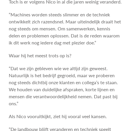
Toch is er volgens Nico in al die jaren weinig veranderd.
“Machines worden steeds slimmer en de techniek
ontwikkelt zich razendsnel. Maar uiteindelijk draait het
nog steeds om mensen. Om samenwerken, kennis
delen en problemen oplossen. Dat is de reden waarom
ik dit werk nog iedere dag met plezier doe.”
Waar hij het meest trots op is?
“Dat we zijn gebleven wie we altijd zijn geweest.
Natuurlijk is het bedrijf gegroeid, maar we proberen
nog steeds dichtbij onze klanten en collega’s te staan.
We houden van duidelijke afspraken, korte lijnen en
mensen die verantwoordelijkheid nemen. Dat past bij
ons.”
Als Nico vooruitkijkt, ziet hij vooral veel kansen.
“De landbouw blijft veranderen en techniek speelt