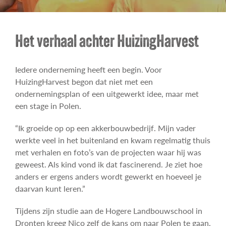
Contact
Het verhaal achter HuizingHarvest
Iedere onderneming heeft een begin. Voor
HuizingHarvest begon dat niet met een
ondernemingsplan of een uitgewerkt idee, maar met
een stage in Polen.
“Ik groeide op op een akkerbouwbedrijf. Mijn vader
werkte veel in het buitenland en kwam regelmatig thuis
met verhalen en foto’s van de projecten waar hij was
geweest. Als kind vond ik dat fascinerend. Je ziet hoe
anders er ergens anders wordt gewerkt en hoeveel je
daarvan kunt leren.”
Tijdens zijn studie aan de Hogere Landbouwschool in
Dronten kreeg Nico zelf de kans om naar Polen te gaan.