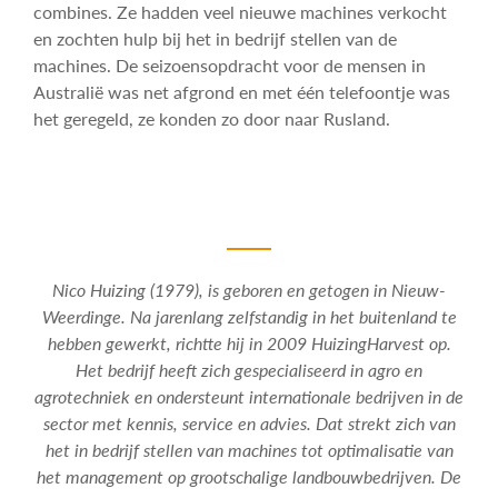
combines. Ze hadden veel nieuwe machines verkocht
en zochten hulp bij het in bedrijf stellen van de
machines. De seizoensopdracht voor de mensen in
Australië was net afgrond en met één telefoontje was
het geregeld, ze konden zo door naar Rusland.
Nico Huizing (1979), is geboren en getogen in Nieuw-
Weerdinge. Na jarenlang zelfstandig in het buitenland te
hebben gewerkt, richtte hij in 2009 HuizingHarvest op.
Het bedrijf heeft zich gespecialiseerd in agro en
agrotechniek en ondersteunt internationale bedrijven in de
sector met kennis, service en advies. Dat strekt zich van
het in bedrijf stellen van machines tot optimalisatie van
het management op grootschalige landbouwbedrijven. De