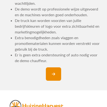
wachttijden.
De demo wordt op professionele wijze uitgevoerd
en de machines worden goed onderhouden.
De truck kan worden voorzien van jullie
bedrijfskleuren of logo voor extra zichtbaarheid en
marketingmogelijkheden.
Extra benodigdheden zoals vlaggen en
promotiematerialen kunnen worden verstrekt voor
gebruik bij de truck.
Er is geen extra ondersteuning of auto nodig voor
de demo chauffeur.