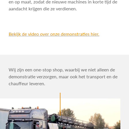
en op maat, zodat de nieuwe machines in korte tijd de
aandacht krijgen die ze verdienen.
Bekijk de video over onze demonstraties hier.
Wij zijn een one-stop shop, waarbij we niet alleen de
demonstratie verzorgen, maar ook het transport en de
chauffeur leveren.