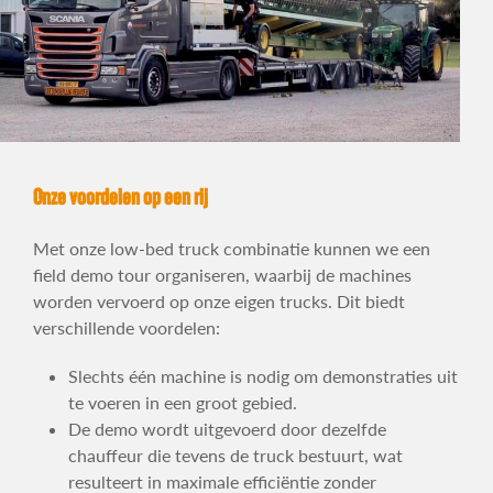
Onze voordelen op een rij
Met onze low-bed truck combinatie kunnen we een
field demo tour organiseren, waarbij de machines
worden vervoerd op onze eigen trucks. Dit biedt
verschillende voordelen:
Slechts één machine is nodig om demonstraties uit
te voeren in een groot gebied.
De demo wordt uitgevoerd door dezelfde
chauffeur die tevens de truck bestuurt, wat
resulteert in maximale efficiëntie zonder