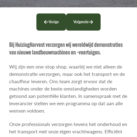
Contact
Vorige
Volgende
Bij HuizingHarvest verzorgen wij wereldwijd demonstraties
van nieuwe landbouwmachines en -voertuigen.
Wij zijn een one-stop shop, waarbij we niet alleen de
demonstratie verzorgen, maar ook het transport en de
chauffeur leveren. Ons team zorgt ervoor dat de
machines onder de beste omstandigheden worden
getoond aan potentiële klanten. In samenspraak met de
leverancier stellen we een programma op dat aan alle
wensen voldoen.
Onze professionals verzorgen tevens het onderhoud en
het transport met onze eigen vrachtwagens. Efficiënt