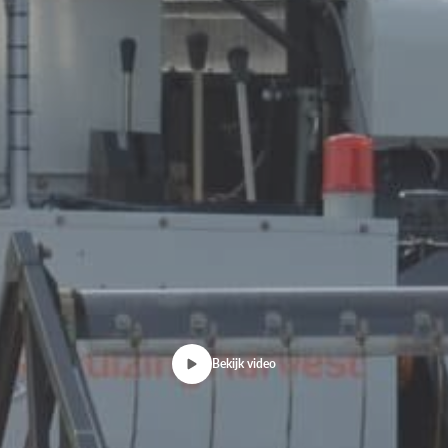
Bekijk video