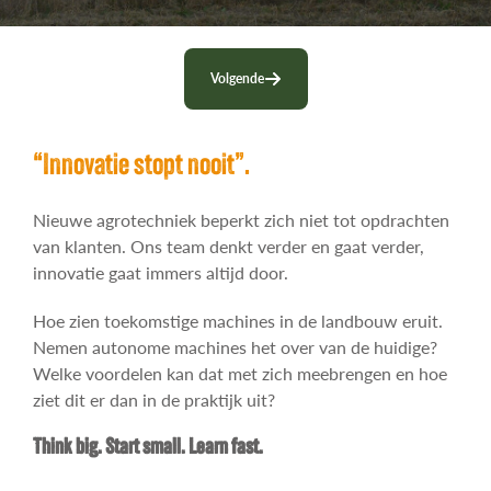
Contact
Volgende
“Innovatie stopt nooit”.
Nieuwe agrotechniek beperkt zich niet tot opdrachten
van klanten. Ons team denkt verder en gaat verder,
innovatie gaat immers altijd door.
Hoe zien toekomstige machines in de landbouw eruit.
Nemen autonome machines het over van de huidige?
Welke voordelen kan dat met zich meebrengen en hoe
ziet dit er dan in de praktijk uit?
Think big. Start small. Learn fast.