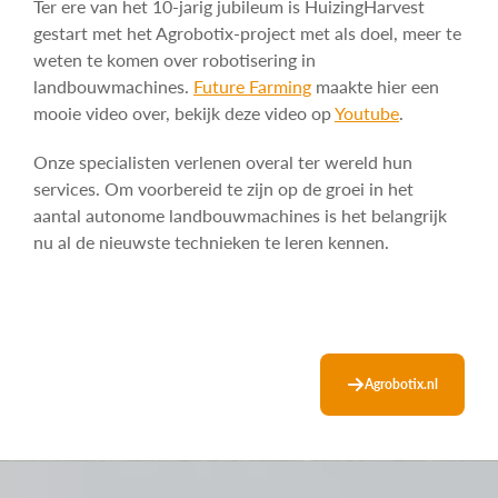
Ter ere van het 10-jarig jubileum is HuizingHarvest
gestart met het Agrobotix-project met als doel, meer te
weten te komen over robotisering in
landbouwmachines.
Future Farming
maakte hier een
mooie video over, bekijk deze video op
Youtube
.
Onze specialisten verlenen overal ter wereld hun
services. Om voorbereid te zijn op de groei in het
aantal autonome landbouwmachines is het belangrijk
nu al de nieuwste technieken te leren kennen.
Agrobotix.nl